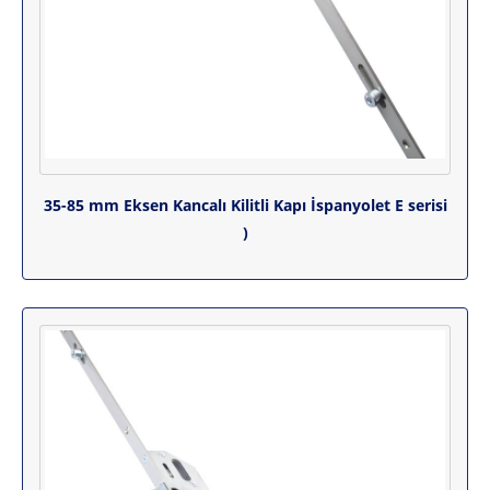
35-85 mm Eksen Kancalı Kilitli Kapı İspanyolet E serisi
)