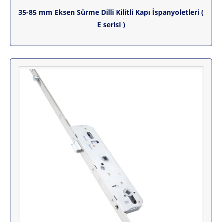
35-85 mm Eksen Sürme Dilli Kilitli Kapı İspanyoletleri (
E serisi )