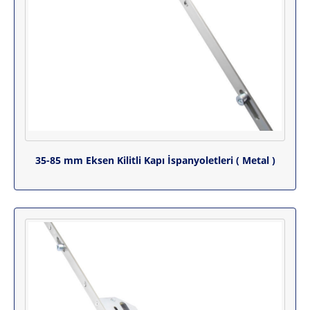
35-85 mm Eksen Kilitli Kapı İspanyoletleri ( Metal )