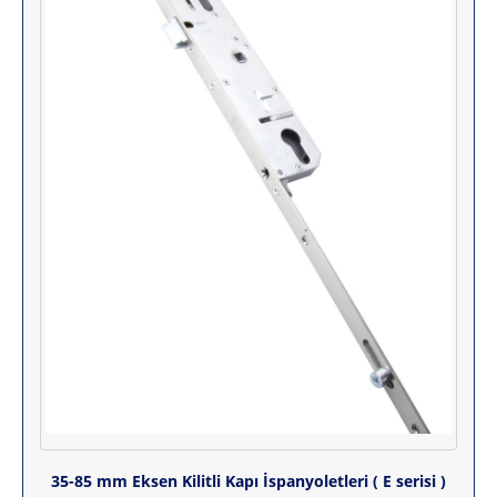
35-85 mm Eksen Kilitli Kapı İspanyoletleri ( E serisi )