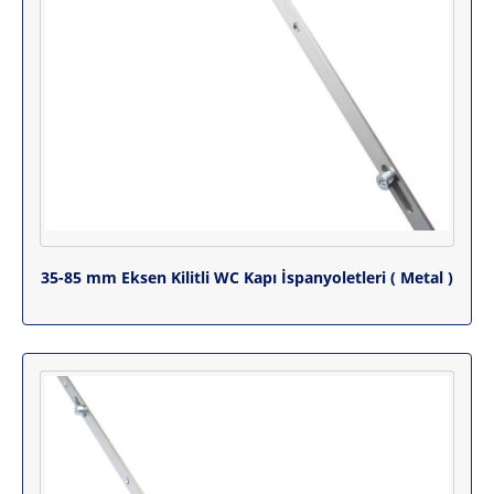
35-85 mm Eksen Kilitli WC Kapı İspanyoletleri ( Metal )