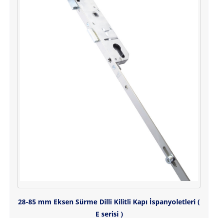
28-85 mm Eksen Sürme Dilli Kilitli Kapı İspanyoletleri (
E serisi )