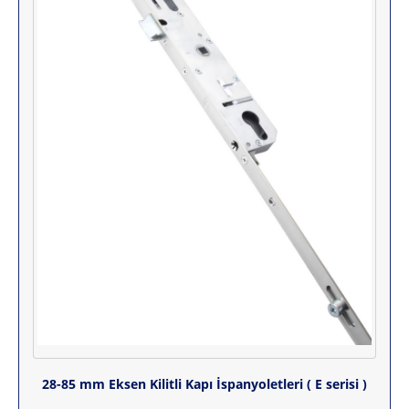
28-85 mm Eksen Kilitli Kapı İspanyoletleri ( E serisi )