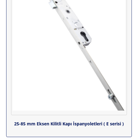
25-85 mm Eksen Kilitli Kapı İspanyoletleri ( E serisi )