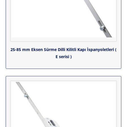
25-85 mm Eksen Sürme Dilli Kilitli Kapı İspanyoletleri (
E serisi )