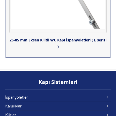
25-85 mm Eksen Kilitli WC Kapı İspanyoletleri ( E serisi
)
Kapı Sistemleri
İspanyoletler
Karşılıklar
Kilitler