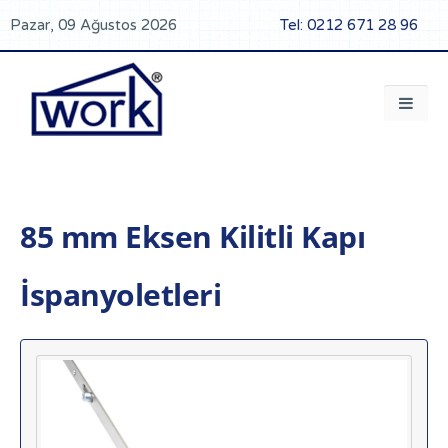
Pazar, 09 Ağustos 2026
Tel: 0212 671 28 96
85 mm Eksen Kilitli Kapı
İspanyoletleri