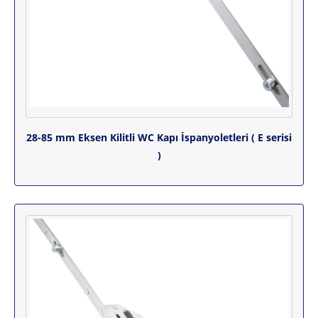
28-85 mm Eksen Kilitli WC Kapı İspanyoletleri ( E serisi
)