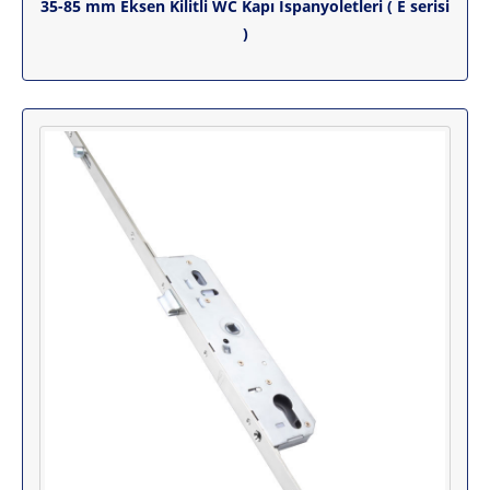
35-85 mm Eksen Kilitli WC Kapı İspanyoletleri ( E serisi
)